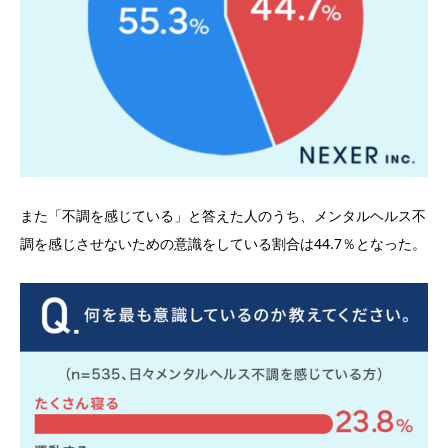
また「不調を感じている」と答えた人のうち、メンタルヘルス不
調を感じさせないための意識をしている割合は44.7％となった。