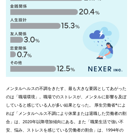
メンタルヘルスの不調をきたす、最も大きな要因としてあがった
のは「職場環境」。職場でのストレスが、メンタルに影響を及ぼ
していると感じている人が多い結果となった。 厚生労働省*によ
れば「メンタルヘルス不調により休業または退職した労働者の割
合」は、2020年以降増加傾向にある。また「職業生活で強い不
安、悩み、ストレスを感じている労働者の割合」は、1994年の