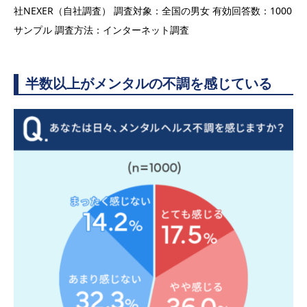
社NEXER（自社調査） 調査対象：全国の男女 有効回答数：1000
サンプル 調査方法：インターネット調査
半数以上がメンタルの不調を感じている