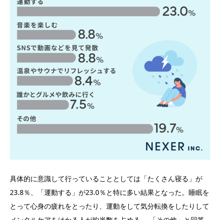
具体的に意識して行っていることとしては「たくさん寝る」が
23.8％、「運動する」が23.0％と特に多い結果となった。睡眠を
とって心身の疲れをとったり、運動をして気分転換をしたりして
メンタルケアをはかる人が約半数を占める。 「その他」と回答