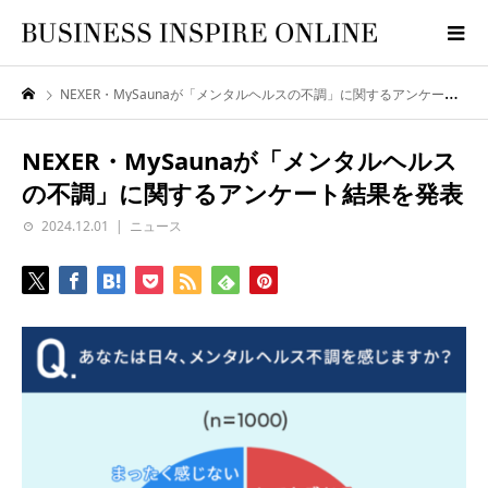
NEXER・MySaunaが「メンタルヘルスの不調」に関するアンケート結果を発表
NEXER・MySaunaが「メンタルヘルス
の不調」に関するアンケート結果を発表
2024.12.01
ニュース