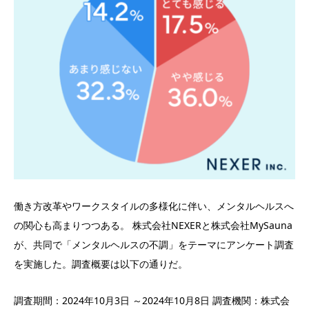
働き方改革やワークスタイルの多様化に伴い、メンタルヘルスへ
の関心も高まりつつある。 株式会社NEXERと株式会社MySauna
が、共同で「メンタルヘルスの不調」をテーマにアンケート調査
を実施した。調査概要は以下の通りだ。
調査期間：2024年10月3日 ～2024年10月8日 調査機関：株式会