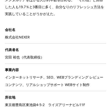
した人も19.7％と3番目に多く、自分なりのリフレッシュ方法を
実践していることがうかがえた。
会社名
株式会社NEXER
代表者名
宮田 裕也（代表取締役）
事業内容
インターネットリサーチ、SEO、WEBブランディング レビュー
コンテンツ、リアルショップサポート WEBサイト制作
所在地
東京都豊島区東池袋4-5-2 ライズアリーナビル11F