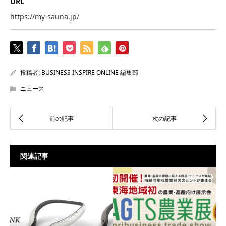
URL
https://my-sauna.jp/
投稿者:
BUSINESS INSPIRE ONLINE 編集部
ニュース
関連記事