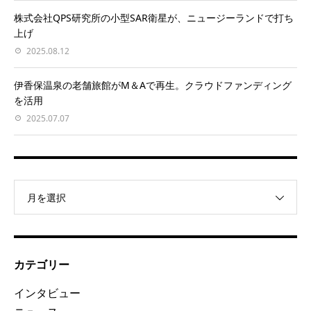
株式会社QPS研究所の小型SAR衛星が、ニュージーランドで打ち
上げ
2025.08.12
伊香保温泉の老舗旅館がM＆Aで再生。クラウドファンディング
を活用
2025.07.07
月を選択
カテゴリー
インタビュー