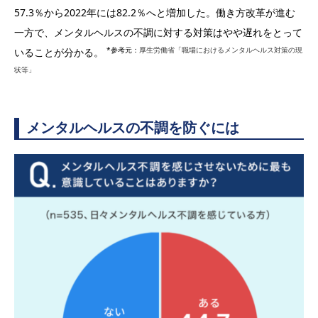
57.3％から2022年には82.2％へと増加した。働き方改革が進む
一方で、メンタルヘルスの不調に対する対策はやや遅れをとって
*参考元：
厚生労働省「職場におけるメンタルヘルス対策の現
いることが分かる。
状等」
メンタルヘルスの不調を防ぐには