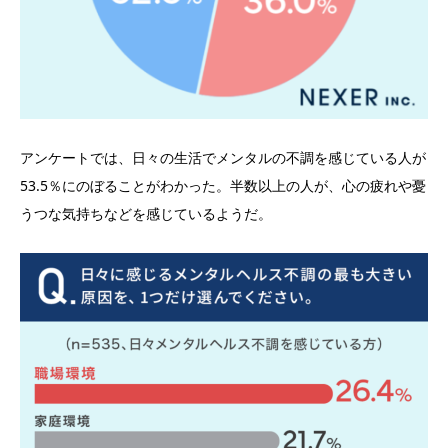
アンケートでは、日々の生活でメンタルの不調を感じている人が
53.5％にのぼることがわかった。半数以上の人が、心の疲れや憂
うつな気持ちなどを感じているようだ。