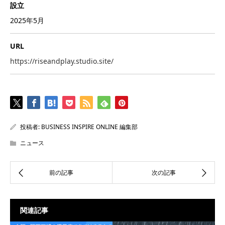
設立
2025年5月
URL
https://riseandplay.studio.site/
投稿者:
BUSINESS INSPIRE ONLINE 編集部
ニュース
関連記事