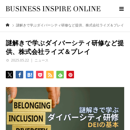
謎解きで学ぶダイバーシティ研修など提供、株式会社ライズ＆プレイ
謎解きで学ぶダイバーシティ研修など提
供、株式会社ライズ＆プレイ
2025.05.22
ニュース