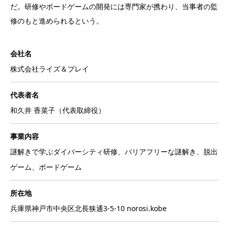
だ。研修やボードゲームの開発には専門家が携わり、当事者の監
修のもと進められるという。
会社名
株式会社ライズ＆プレイ
代表者名
和久井 香菜子（代表取締役）
事業内容
謎解きで学ぶダイバーシティ研修、バリアフリーな謎解き、脱出
ゲーム、ボードゲーム
所在地
兵庫県神戸市中央区北長狭通3-5-10 norosi.kobe