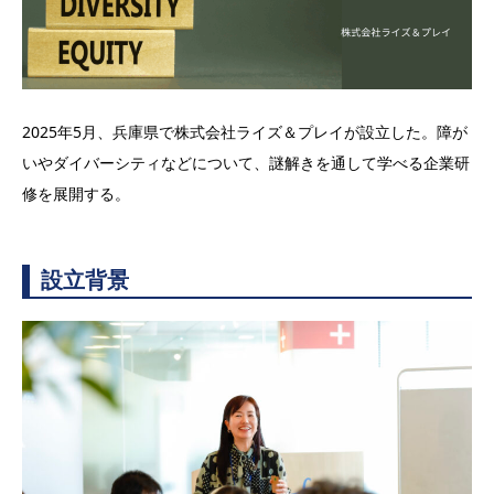
2025年5月、兵庫県で株式会社ライズ＆プレイが設立した。障が
いやダイバーシティなどについて、謎解きを通して学べる企業研
修を展開する。
設立背景