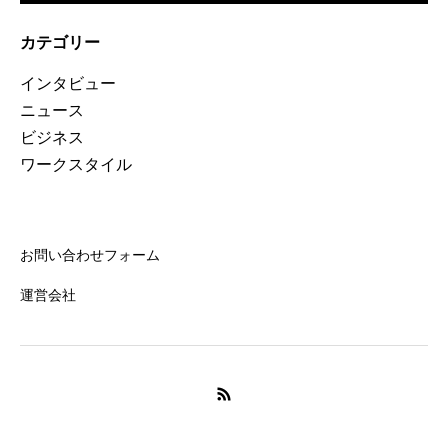
カテゴリー
インタビュー
ニュース
ビジネス
ワークスタイル
お問い合わせフォーム
運営会社